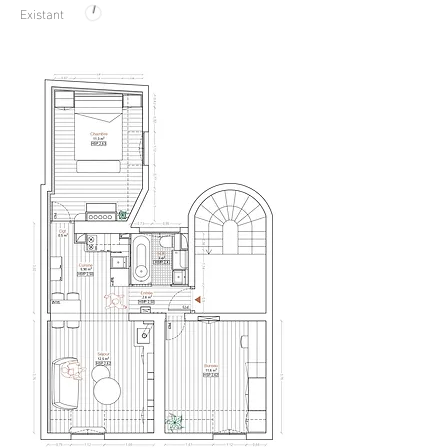
Existant