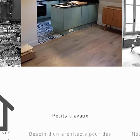
Petits travaux
s vos
Besoin d'un architecte pour des
No