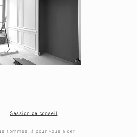
Session de conseil
us sommes là pour vous aider