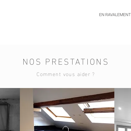
EN RAVALEMENT
NOS PRESTATIONS
Comment vous aider ?