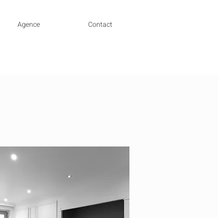
Agence
Contact